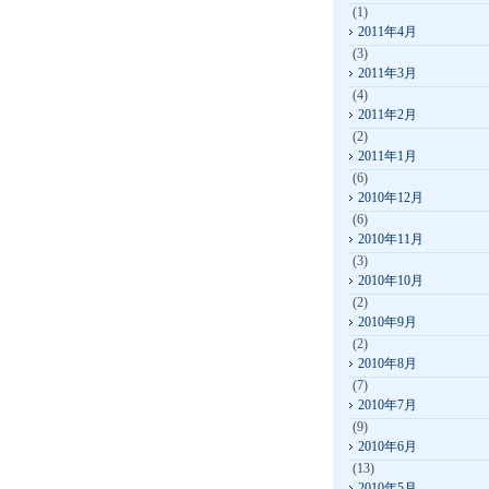
(1)
2011年4月
(3)
2011年3月
(4)
2011年2月
(2)
2011年1月
(6)
2010年12月
(6)
2010年11月
(3)
2010年10月
(2)
2010年9月
(2)
2010年8月
(7)
2010年7月
(9)
2010年6月
(13)
2010年5月