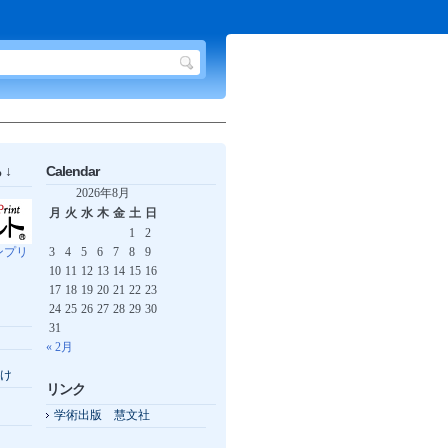
↓
Calendar
2026年8月
月
火
水
木
金
土
日
1
2
ンプリ
3
4
5
6
7
8
9
10
11
12
13
14
15
16
17
18
19
20
21
22
23
24
25
26
27
28
29
30
31
« 2月
け
リンク
学術出版 慧文社