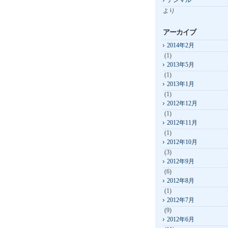
テンマル
より
アーカイブ
2014年2月
(1)
2013年5月
(1)
2013年1月
(1)
2012年12月
(1)
2012年11月
(1)
2012年10月
(3)
2012年9月
(6)
2012年8月
(1)
2012年7月
(9)
2012年6月