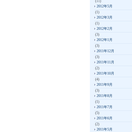
(11)
2012年5月
(1)
2012年3月
(1)
2012年2月
(3)
2012年1月
(3)
2011年12月
(3)
2011年11月
(2)
2011年10月
(4)
2011年9月
(3)
2011年8月
(1)
2011年7月
(5)
2011年6月
(2)
2011年5月