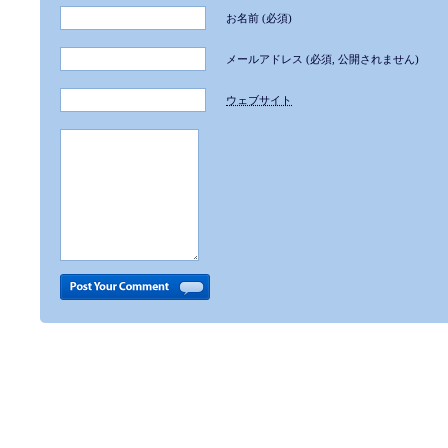
お名前
(必須)
メールアドレス
(必須, 公開されません)
ウェブサイト