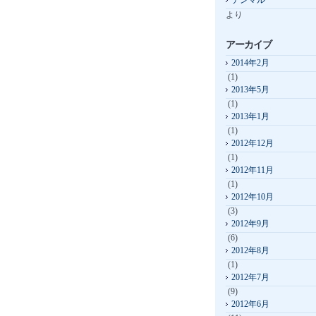
テンマル
より
アーカイブ
2014年2月
(1)
2013年5月
(1)
2013年1月
(1)
2012年12月
(1)
2012年11月
(1)
2012年10月
(3)
2012年9月
(6)
2012年8月
(1)
2012年7月
(9)
2012年6月