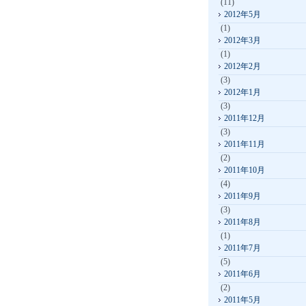
(11)
2012年5月
(1)
2012年3月
(1)
2012年2月
(3)
2012年1月
(3)
2011年12月
(3)
2011年11月
(2)
2011年10月
(4)
2011年9月
(3)
2011年8月
(1)
2011年7月
(5)
2011年6月
(2)
2011年5月