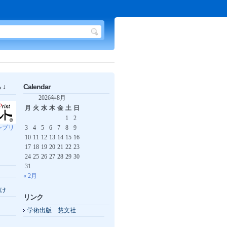
↓
Calendar
2026年8月
月
火
水
木
金
土
日
1
2
ンプリ
3
4
5
6
7
8
9
10
11
12
13
14
15
16
17
18
19
20
21
22
23
24
25
26
27
28
29
30
31
« 2月
け
リンク
学術出版 慧文社