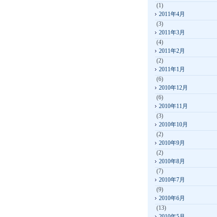
(1)
2011年4月
(3)
2011年3月
(4)
2011年2月
(2)
2011年1月
(6)
2010年12月
(6)
2010年11月
(3)
2010年10月
(2)
2010年9月
(2)
2010年8月
(7)
2010年7月
(9)
2010年6月
(13)
2010年5月