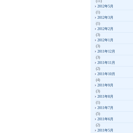
(11)
2012年5月
(1)
2012年3月
(1)
2012年2月
(3)
2012年1月
(3)
2011年12月
(3)
2011年11月
(2)
2011年10月
(4)
2011年9月
(3)
2011年8月
(1)
2011年7月
(5)
2011年6月
(2)
2011年5月