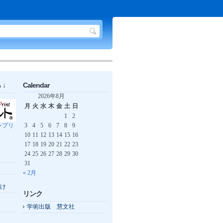
↓
Calendar
2026年8月
月
火
水
木
金
土
日
1
2
ンプリ
3
4
5
6
7
8
9
10
11
12
13
14
15
16
17
18
19
20
21
22
23
24
25
26
27
28
29
30
31
« 2月
け
リンク
学術出版 慧文社