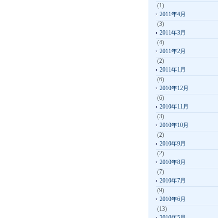
(1)
2011年4月
(3)
2011年3月
(4)
2011年2月
(2)
2011年1月
(6)
2010年12月
(6)
2010年11月
(3)
2010年10月
(2)
2010年9月
(2)
2010年8月
(7)
2010年7月
(9)
2010年6月
(13)
2010年5月