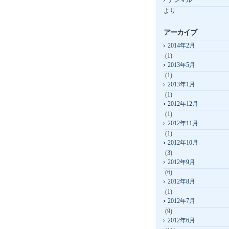
テンマル
より
アーカイブ
2014年2月
(1)
2013年5月
(1)
2013年1月
(1)
2012年12月
(1)
2012年11月
(1)
2012年10月
(3)
2012年9月
(6)
2012年8月
(1)
2012年7月
(9)
2012年6月