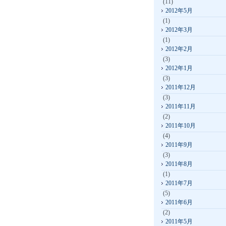
(11)
2012年5月
(1)
2012年3月
(1)
2012年2月
(3)
2012年1月
(3)
2011年12月
(3)
2011年11月
(2)
2011年10月
(4)
2011年9月
(3)
2011年8月
(1)
2011年7月
(5)
2011年6月
(2)
2011年5月