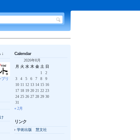
↓
Calendar
2026年8月
月
火
水
木
金
土
日
1
2
ンプリ
3
4
5
6
7
8
9
10
11
12
13
14
15
16
17
18
19
20
21
22
23
24
25
26
27
28
29
30
31
« 2月
け
リンク
学術出版 慧文社