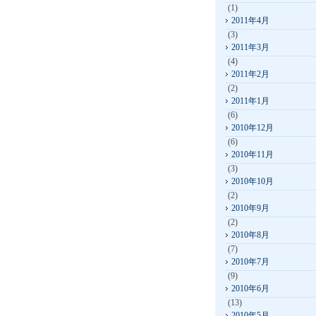
(1)
2011年4月
(3)
2011年3月
(4)
2011年2月
(2)
2011年1月
(6)
2010年12月
(6)
2010年11月
(3)
2010年10月
(2)
2010年9月
(2)
2010年8月
(7)
2010年7月
(9)
2010年6月
(13)
2010年5月