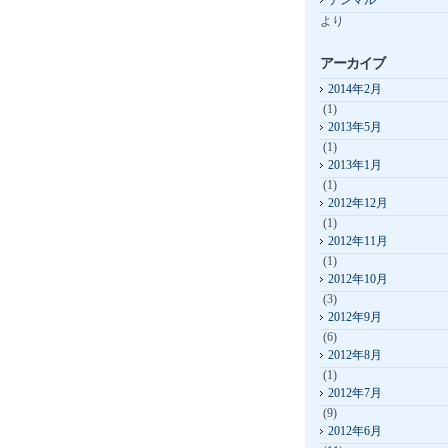
テンマル
より
アーカイブ
2014年2月
(1)
2013年5月
(1)
2013年1月
(1)
2012年12月
(1)
2012年11月
(1)
2012年10月
(3)
2012年9月
(6)
2012年8月
(1)
2012年7月
(9)
2012年6月