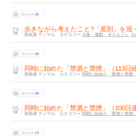
コメント
(0)
歩きながら考えたこと?「差別」を巡
29
9月
投稿者 テンマル カテゴリー
少食・運動・ダイエット
,
心
コメント
(0)
同時に始めた「禁酒と禁煙」（113日
18
9月
投稿者 テンマル カテゴリー
同時に始めた「禁酒と禁煙
コメント
(0)
同時に始めた「禁酒と禁煙」（100日
05
9月
投稿者 テンマル カテゴリー
同時に始めた「禁酒と禁煙
コメント
(2)